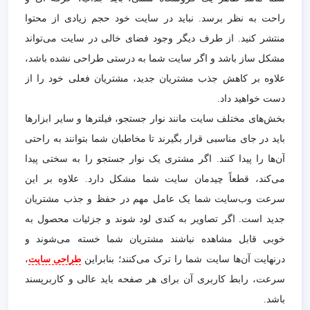
راحت به نظر برسد. نباید در سایت خود حجم زیادی از محتوا
منتشر کنید. از طرف دیگر وجود فضای خالی در سایت می‌تواند
مشکل ساز باشد و اگر سایت شما به درستی طراحی نشده باشد،
علاوه بر کاهش جذب مشتریان جدید، مشتریان فعلی خود را از
دست خواهید داد.
بخش‌های مختلف سایت مانند نوار جستجو، فیلترها و سایر ابزارها
باید در جای مناسبی قرار بگیرند تا مخاطبان شما بتوانند به راحتی
آن‌ها را پیدا کنند. اگر مشتری یک نوار جستجو را به سختی پیدا
می‌کند، قطعاً چیدمان سایت شما مشکل دارد.
علاوه بر این
سرعت وب‌سایت شما یک عامل مهم در حفظ و جذب مشتریان
جدید است. اگر تصاویر به کندی لود شوند و جزئیات محصول به
خوبی قابل مشاهده نباشند مشتریان شما خسته می‌شوند و
درنهایت آن‌ها سایت شما را ترک می‌کنند؛ بنابراین
،
طراحی سایت
سرعت، رابط کاربری آن برای هر صفحه باید عالی و کاربرپسند
باشد.