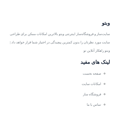
وبتو
سایت‌ساز و فروشگاه‌ساز اینترنتی وبتو بالاترین امکانات ممکن برای طراحی
سایت مورد نظرتان را بدون کمترین پیچیدگی در اختیار شما قرار خواهد داد |
وبتو راهکار آنلاین تو
لینک های مفید
صفحه نخست
امکانات سایت
فروشگاه ساز
تماس با ما