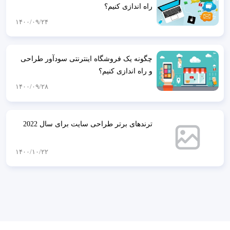
راه اندازی کنیم؟
۱۴۰۰/۰۹/۲۴
چگونه یک فروشگاه اینترنتی سودآور طراحی
و راه اندازی کنیم؟
۱۴۰۰/۰۹/۲۸
ترندهای برتر طراحی ‌سایت برای سال 2022
۱۴۰۰/۱۰/۲۲