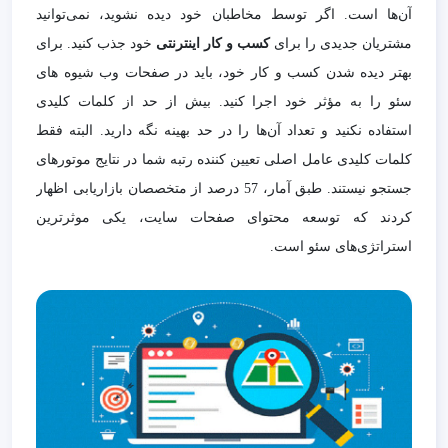
آن‌ها است. اگر توسط مخاطبان خود دیده نشوید، نمی‌توانید
مشتریان جدیدی را برای
کسب و کار اینترنتی
خود جذب کنید. برای
بهتر دیده شدن کسب و کار خود، باید در صفحات وب شیوه های
سئو را به مؤثر خود اجرا کنید. بیش از حد از کلمات کلیدی
استفاده نکنید و تعداد آن‌ها را در حد بهینه نگه دارید. البته فقط
کلمات کلیدی عامل اصلی تعیین کننده رتبه شما در نتایج موتورهای
جستجو نیستند. طبق آمار، 57 درصد از متخصصان بازاریابی اظهار
کردند که توسعه محتوای صفحات سایت، یکی موثرترین
استراتژی‌های سئو است.