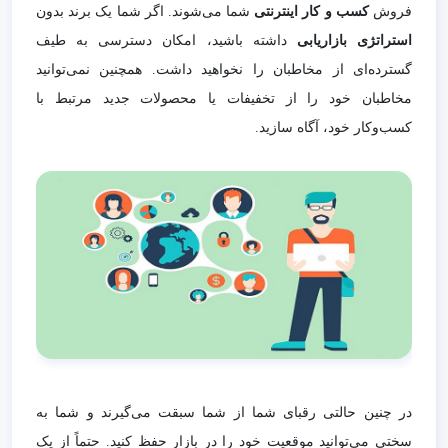
فروش
کسب و کار اینترنتی
شما می‌شوند. اگر شما یک برند بدون
استراتژی بازاریابی
داشته باشید، امکان دسترسی به طیف
گسترده‌ای از مخاطبان را نخواهید داشت. همچنین نمی‌توانید
مخاطبان خود را از تخفیفات یا محصولات جدید مرتبط با
کسب‌وکار خود، آگاه سازید.
در چنین حالتی رقبای شما از شما سبقت می‌گیرند و شما به
سختی می‌توانید موقعیت خود را در بازار حفظ کنید. حتماً از یک