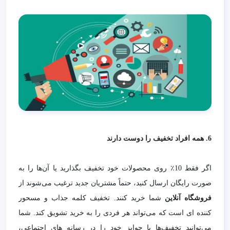
6. همه افراد تخفیف را دوست دارند
اگر فقط 10٪ روی محصولات خود تخفیف بگذارید یا آن‌ها را به
صورت رایگان ارسال کنید، حتماً مشتریان جدید ترغیب می‌شوند از
فروشگاه
آنلاین
شما خرید کنند. تخفیف کلمه جذاب و مسحور
کننده ای است که می‌تواند هر فردی را به خرید تشویق کند. شما
می‌توانید تخفیف‌ها یا جوایز خود را در رسانه های اجتماعی،