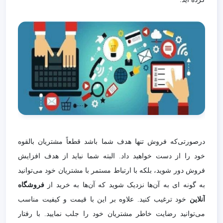
درصورتی‌که فروش تنها هدف شما باشد قطعاً مشتریان بالقوه
خود را از دست خواهید داد. البته شما نباید از هدف افزایش
فروش دور شوید، بلکه با ارتباط مستمر با مشتریان خود می‌توانید
به گونه ای به آن‌ها نزدیک شوید که آن‌ها به خرید از
فروشگاه
آنلاین
خود ترغیب کنید. علاوه بر این با قیمت و کیفیت مناسب
می‌توانید رضایت خاطر مشتریان خود را جلب نمایید. با رفتار