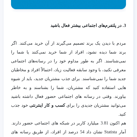
3. در پلتفرم‌های اجتماعی بیشتر فعال باشید
مردم با دیدن یک برند تصمیم می‌گیرند از آن خرید می‌کنند. اگر
برند شما دیده نشود، افراد از شما خرید نمی‌کنند یا شما را
نمی‌شناسند. اگر به طور مداوم خود را در رسانه‌های اجتماعی
معرفی نکنید، با وجود سابقه فعالیت زیاد، احتمالاً افراد و مخاطبان
جدید شما را نمی‌شناسند. برای جذب مشتریان جدید، باید از شیوه
هایی استفاده کنید که مشتریان، شما را بشناسند و به خاطر
بیاورند. وقتی در رسانه های اجتماعی حضور فعال داشته باشید
می‌توانید مشتریان جدیدی را برای
کسب و کار اینترنتی
خود جذب
کنید.
هم اکنون 3.81 میلیارد کاربر در شبکه های اجتماعی حضور دارند.
آمار Statista
نشان داد 54 درصد از افراد، از طریق رسانه های