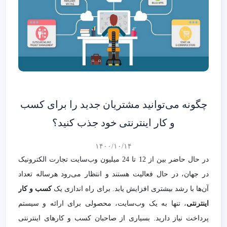
چگونه می‌توانید مشتریان جدید را برای کسب
و کار اینترنتی خود جذب کنید؟
۱۴۰۰/۱۰/۱۴
در حال حاضر بین از 12 تا 24 میلیون وب‌سایت تجارت الکترونیک
در جهان، در حال فعالیت هستند و انتظار می‌رود هرساله تعداد
آن‌ها با رشد بیشتری افزایش یابد. برای راه اندازی یک
کسب و کار
اینترنتی
، تنها به یک وب‌سایت، محصولی برای ارائه و سیستم
پرداخت نیاز دارید. بسیاری از صاحبان کسب و کارهای اینترنتی