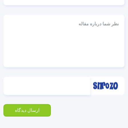
ارسال دیدگاه