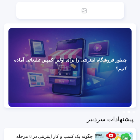
چطور فروشگاه اینترنتی را برای اولین کمپین تبلیغاتی آماده
کنیم؟
پیشنهادات سردبیر
چگونه یک کسب و کار اینترنتی در 8 مرحله