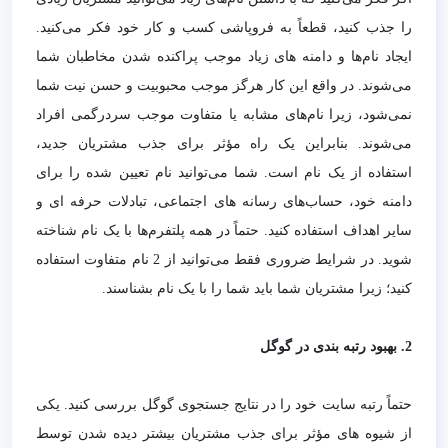
را جذب کنید، قطعاً به فروپاشی کسب و کار خود فکر می‌کنید.
ایجاد نام‌ها و دامنه های زیاد موجب پراکنده شدن مخاطبان شما
می‌شوند. در واقع این کار هرگز موجب محبوبیت و حسن نیت شما
نمی‌شود، زیرا نام‌های مشابه یا متفاوت موجب سردرگمی افراد
می‌شوند. بنابراین یک راه مؤثر برای جذب مشتریان جدید،
استفاده از یک نام است. شما می‌توانید نام تعیین شده را برای
دامنه خود، حساب‌های رسانه های اجتماعی، تبادلات حرفه ای و
سایر اهداف استفاده کنید. حتماً در همه پلتفرم‌ها با یک نام شناخته
شوید. در شرایط ضروری فقط می‌توانید از 2 نام متفاوت استفاده
کنید؛ زیرا مشتریان شما باید شما را با یک نام بشناسند.
2. بهبود رتبه بندی در گوگل
حتماً رتبه سایت خود را در نتایج جستجوی گوگل بررسی کنید. یکی
از شیوه های مؤثر برای جذب مشتریان بیشتر دیده شدن توسط