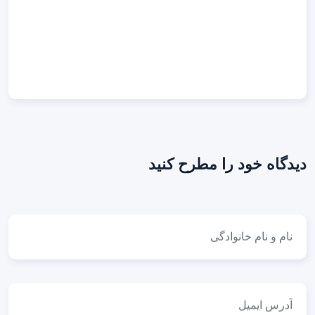
دیدگاه خود را مطرح کنید