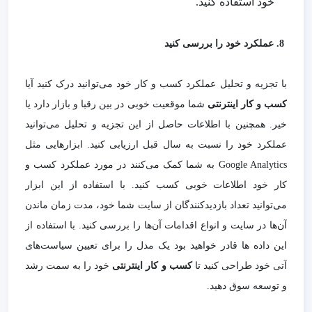
خود استفاده کنید.
8. عملکرد خود را بررسی کنید
با تجزیه و تحلیل عملکرد کسب و کار خود می‌توانید درک کنید آیا
کسب و کار اینترنتی
شما موقعیت خوبی در بین رقبا و بازار دارد یا
خیر. همچنین با اطلاعات حاصل از این تجزیه و تحلیل می‌توانید
عملکرد خود را نسبت به سال قبل ارزیابی کنید. ابزارهایی مثل
Google Analytics
به شما کمک می‌کنند در مورد عملکرد کسب و
کار خود اطلاعات خوبی کسب کنید. با استفاده از این ابزار
می‌توانید تعداد بازدیدکنندگان از سایت شما خود، مدت زمان ماندن
آن‌ها در سایت و انواع اقدامات آن‌ها را بررسی کنید. با استفاده از
این داده ها قادر خواهید بود یک مدل را برای تعیین سیاست‌های
آتی خود طراحی کنید تا
کسب و کار اینترنتی
خود را به سمت رشد
و توسعه سوق دهید.