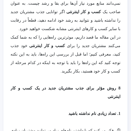
نمی‌دانند منابع مورد نیاز آن‌ها برای بقا و رشد چیست. به عنوان
صاحب یک
کسب و کار اینترنتی
اگر توانایی جذب مشتریان جدید
را نداشته باشید و نتوانید به رشد خود ادامه دهید، قطعاً در رقابت
با سایر کسب و کارهای اینترنتی مشابه شکست خواهید خورد.
در این مقاله ما قصد داریم، موثرترین راه‌هایی را که به شما کمک
می‌کنند مشتریان جدید را برای
کسب و کار اینترنتی
خود جذب
کنید، معرفی کنیم؛ اما قبل از بررسی این راه‌ها، باید به این نکته
توجه کنید که این راه‌ها را باید با توجه به اینکه در کدام مرحله از
کسب و کار خود هستید، بکار بگیرید.
8 روش مؤثر برای جذب مشتریان جدید در یک کسب و کار
اینترنتی
1. تعداد زیادی نام نداشته باشید
اگر فکر می‌کنید که با داشتن نام‌های زیاد می‌توانید مشتریان زیادی