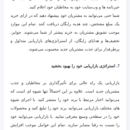
خبرنامه ها و وب‌سایت خود به مخاطبان خود اعلام کنید.
شما حتی می‌توانید به مشتریان خود پیشنهاد دهید که در ازای خرید
یک مبلغ مشخص، چند هدیه رایگان دریافت کنند. تمام این موارد
موجب تشویق مشتریان به خرید بیشتر از شما می‌شوند. جوایز،
تخفیف‌ها و هدایای رایگان، از استراتژی‌های بازاریابی متداول و
پرطرفدار برای جذب مشتریان جدید محسوب می‌شوند.
7.
استراتژی بازاریابی
خود را بهبود بخشید
بازاریابی یک راه عالی برای تأثیرگذاری بر مخاطبان و جذب
مشتریان جدید است. علاوه بر این احتمالاً تنها شیوه ای است که
می‌توانید اخبار مرتبط با برند خود را منتشر کنید. با اجرای شیوه
های مختلف بازاریابی می‌توانید برند خود را تبلیغ کنید و محصولات
خود را در سطحی وسیع معرفی نمایید. با بازاریابی می‌توانید خود
را نسبت به رقبا متمایز سازید. تمام این عوامل موجب افزایش