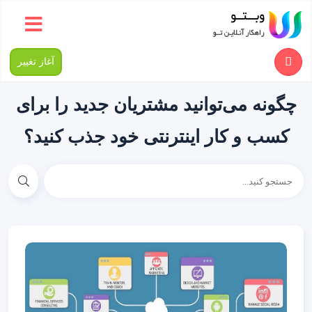
آغاز تغییر
چگونه می‌توانید مشتریان جدید را برای
کسب و کار اینترنتی خود جذب کنید؟