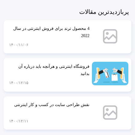
پربازدیدترین مقالات
4 محصول ترند برای فروش اینترنتی در سال
2022
۱۴۰۰/۱۱/۰۶
فروشگاه اینترنتی و هرآنچه باید درباره آن
بدانید
۱۴۰۰/۱۲/۱۵
نقش طراحی سایت در کسب و کار اینترنتی
۱۴۰۰/۱۲/۱۱