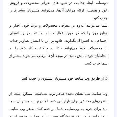
دوستانه، ایجاد جذابیت در شیوه های معرفی محصولات و فروش
خود و همچنین ارائه مزایای آن‌ها، می‌توانید مشتریان بیشتری را
جذب کنید.
شما می‌توانید علاوه بر معرفی محصولات و برند خود، اخبار و
وقایع روز را که در حوزه فعالیت شما هستند، در رسانه‌های
اجتماعی به اشتراک بگذارید. علاوه بر این با انتشار تصاویر جذاب
از محصولات خود می‌توانید جذابیت و کیفیت کار خود را به
مخاطبان خود نمایش دهید. در نتیجه آن‌ها ترغیب می‌شوند بیشتر از
شما خرید کنند.
5. از طریق وب‌ سایت خود مشتریان بیشتری را جذب کنید
وب‌ سایت شما نشان دهنده ظاهر برند شماست. ممکن است از
پلتفرم‌های مختلفی برای بازاریابی کنید، اما درنهایت مشتریان شما
باید برای خرید به وب‌سایت شما مراجعه کنند. ظاهر وب‌ سایت
شما مانند ظاهر یک فروشگاه سنتی، باید جذاب، حرفه ای و