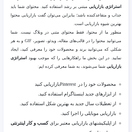
استراتژی بازاریابی
مبتنی بر رشد استفاده کنید. محتوای شما باید
جذاب و متقاعدکننده باشد؛ بنابراین می‌توان گفت بازاریابی محتوا
بهترین شیوه بازاریابی است.
منظور ما از محتوا، فقط محتوای متنی در وبلاگ نیست. شما
می‌توانید محتوا را در قالب‌های مقاله، ویدئو، تصویر،
GIF
و به هر
شکلی که می‌توانید برند و محصولات خود را معرفی کنید، ایجاد
نمایید. در این بخش ما راهکارهایی را که موجب بهبود
استراتژی
بازاریابی
شما می‌شوند، به شما معرفی کرده ایم:
محصولات خود را در
Pinterest
بازاریابی کنید
از ابزارهای جدید اینستاگرام استفاده کنید.
از تعطیلات سال جدید به بهترین شکل استفاده کنید.
بازاریابی موبایلی را اجرا کنید.
از اپلیکیشن‏های بازاریابی معتبر برای
کسب و کار اینترنتی